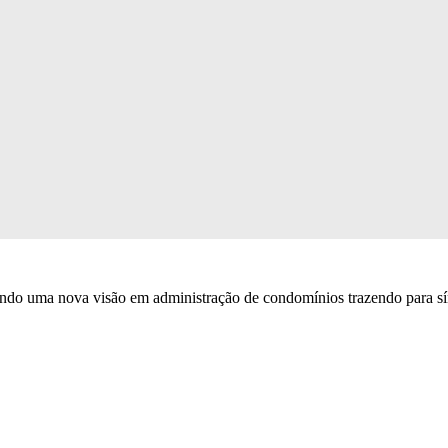
ova visão em administração de condomínios trazendo para síndicos