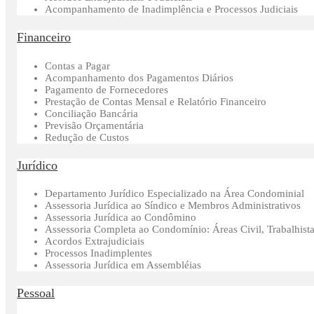
Acompanhamento de Inadimplência e Processos Judiciais
Financeiro
Contas a Pagar
Acompanhamento dos Pagamentos Diários
Pagamento de Fornecedores
Prestação de Contas Mensal e Relatório Financeiro
Conciliação Bancária
Previsão Orçamentária
Redução de Custos
Jurídico
Departamento Jurídico Especializado na Área Condominial
Assessoria Jurídica ao Síndico e Membros Administrativos
Assessoria Jurídica ao Condômino
Assessoria Completa ao Condomínio: Áreas Civil, Trabalhista 
Acordos Extrajudiciais
Processos Inadimplentes
Assessoria Jurídica em Assembléias
Pessoal