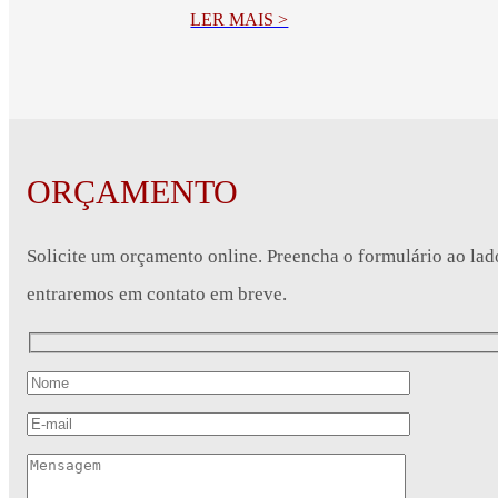
LER MAIS >
ORÇAMENTO
Solicite um orçamento online. Preencha o formulário ao lad
entraremos em contato em breve.