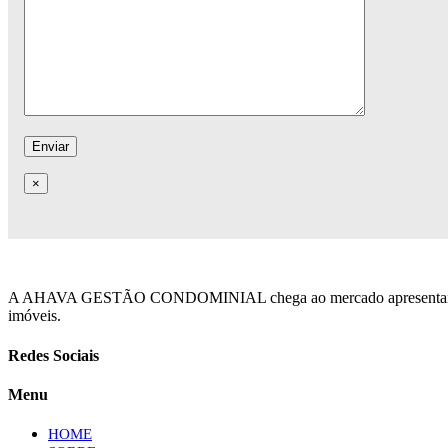
×
A AHAVA GESTÃO CONDOMINIAL chega ao mercado apresentando uma n
imóveis.
Redes Sociais
Menu
HOME