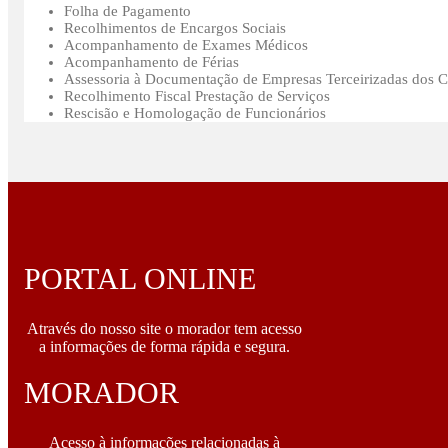
Folha de Pagamento
Recolhimentos de Encargos Sociais
Acompanhamento de Exames Médicos
Acompanhamento de Férias
Assessoria à Documentação de Empresas Terceirizadas dos 
Recolhimento Fiscal Prestação de Serviços
Rescisão e Homologação de Funcionários
PORTAL ONLINE
Através do nosso site o morador tem acesso
a informações de forma rápida e segura.
MORADOR
Acesso à informações relacionadas à