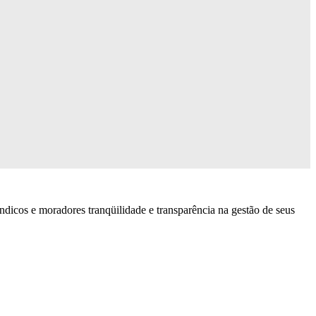
 e moradores tranqüilidade e transparência na gestão de seus