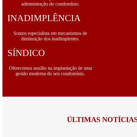
administração do condomínio.
INADIMPLÊNCIA
Somos especialista em mecanismos de
diminuição dos inadimplentes.
SÍNDICO
Oferecemos auxílio na implantação de uma
gestão moderna do seu condomínio.
ÚLTIMAS NOTÍCIA