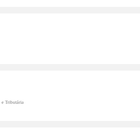
e Tributária